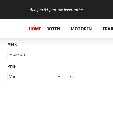
Al bijna 55 jaar uw leverancier
HOME
BOTEN
MOTOREN
TRAI
Merk
Prijs