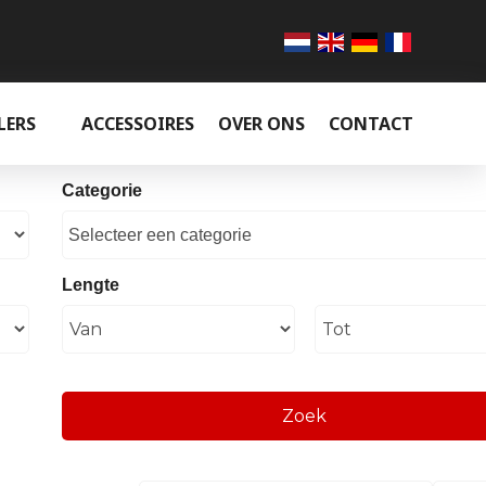
LERS
ACCESSOIRES
OVER ONS
CONTACT
Categorie
Selecteer een categorie
Lengte