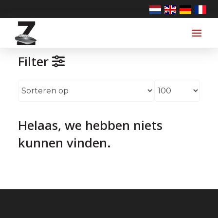
Filter
Helaas, we hebben niets
kunnen vinden.