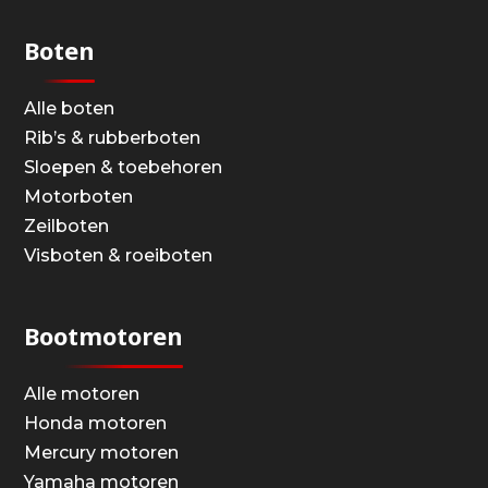
Boten
Alle boten
Rib’s & rubberboten
Sloepen & toebehoren
Motorboten
Zeilboten
Visboten & roeiboten
Bootmotoren
Alle motoren
Honda motoren
Mercury motoren
Yamaha motoren