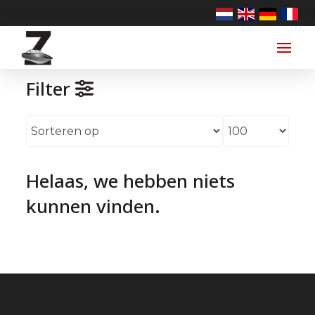
Filter
Helaas, we hebben niets
kunnen vinden.