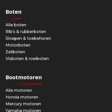
Boten
Alle boten
Rib’s & rubberboten
Sloepen & toebehoren
Motorboten
Zeilboten
Visboten & roeiboten
Bootmotoren
Alle motoren
Honda motoren
Mercury motoren
Yamaha motoren