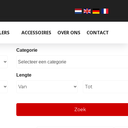
LERS
ACCESSOIRES
OVER ONS
CONTACT
Categorie
Selecteer een categorie
Lengte