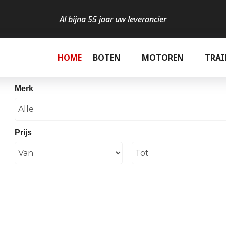
Al bijna 55 jaar uw leverancier
HOME
BOTEN
MOTOREN
TRAI
Merk
Prijs