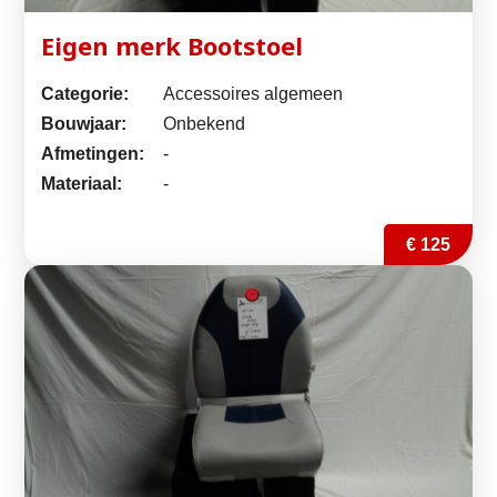
Eigen merk Bootstoel
Categorie:
Accessoires algemeen
Bouwjaar:
Onbekend
Afmetingen:
-
Materiaal:
-
€ 125