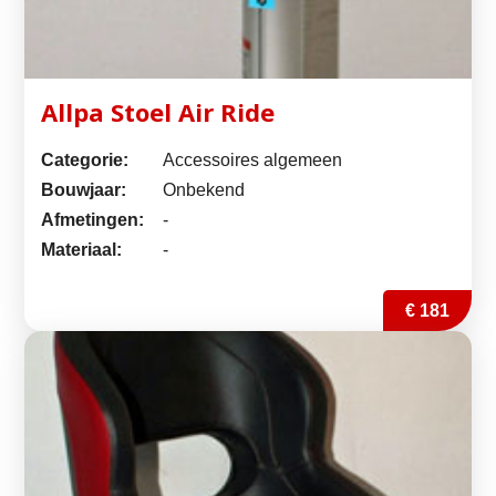
Allpa Stoel Air Ride
Categorie:
Accessoires algemeen
Bouwjaar:
Onbekend
Afmetingen:
-
Materiaal:
-
€ 181