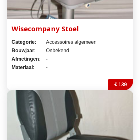
Wisecompany Stoel
Categorie:
Accessoires algemeen
Bouwjaar:
Onbekend
Afmetingen:
-
Materiaal:
-
€ 139