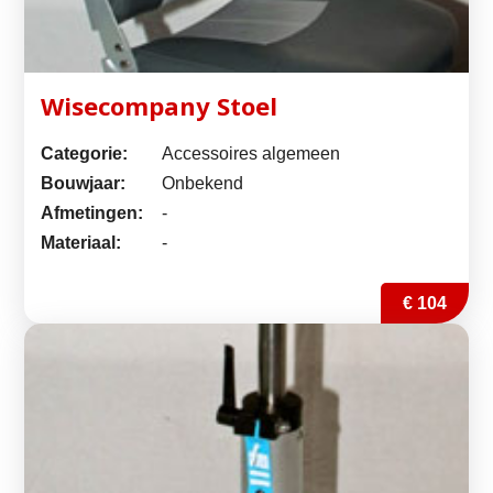
Wisecompany Stoel
Categorie:
Accessoires algemeen
Bouwjaar:
Onbekend
Afmetingen:
-
Materiaal:
-
€ 104