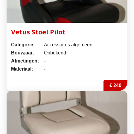
Vetus Stoel Pilot
Categorie:
Accessoires algemeen
Bouwjaar:
Onbekend
Afmetingen:
-
Materiaal:
-
€ 240