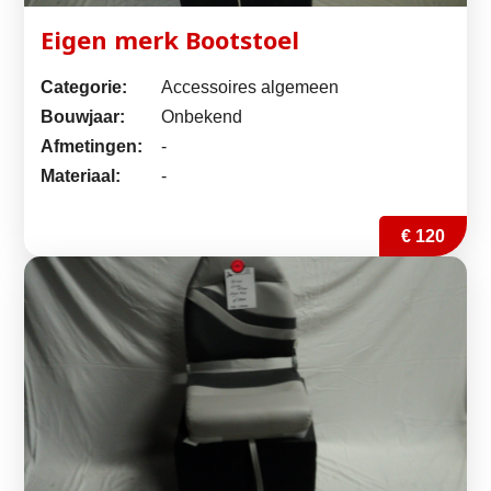
Eigen merk Bootstoel
Categorie:
Accessoires algemeen
Bouwjaar:
Onbekend
Afmetingen:
-
Materiaal:
-
€ 120