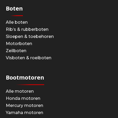
Boten
Alle boten
Rib’s & rubberboten
Sloepen & toebehoren
Motorboten
Zeilboten
Visboten & roeiboten
Bootmotoren
Alle motoren
Honda motoren
Mercury motoren
Yamaha motoren