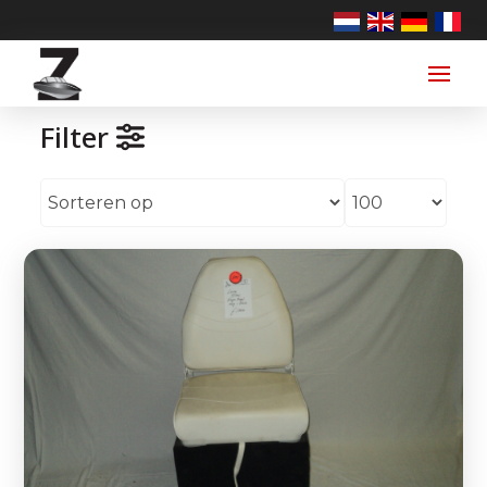
Filter