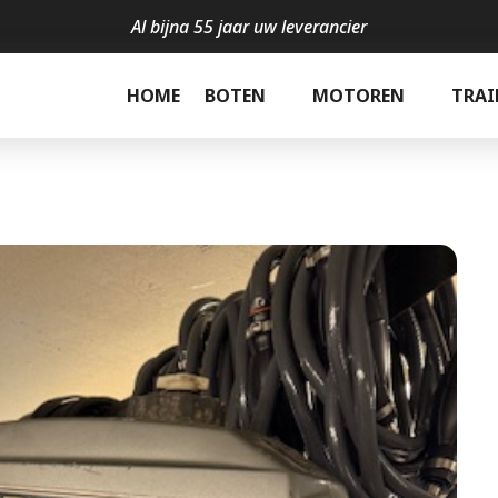
Al bijna 55 jaar uw leverancier
l
HOME
BOTEN
MOTOREN
TRAI