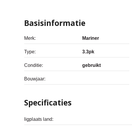
Basisinformatie
Merk:
Mariner
Type:
3.3pk
Conditie:
gebruikt
Bouwjaar:
Specificaties
ligplaats land: