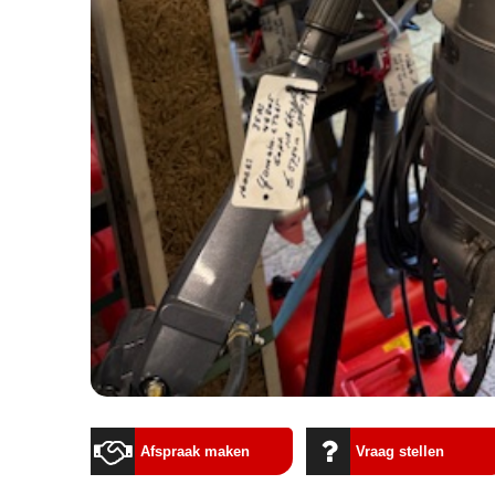
Afspraak maken
Vraag stellen