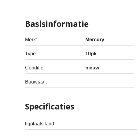
Basisinformatie
Merk:
Mercury
Type:
10pk
Conditie:
nieuw
Bouwjaar:
Specificaties
ligplaats land: