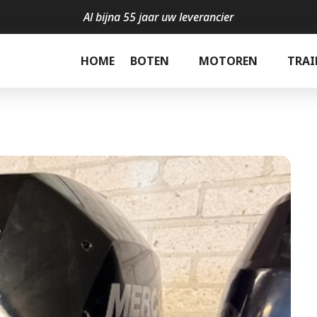
Al bijna 55 jaar uw leverancier
l
HOME
BOTEN
MOTOREN
TRAI