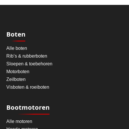
Boten
Alle boten
Rib’s & rubberboten
Sloepen & toebehoren
Motorboten
Zeilboten
Visboten & roeiboten
Bootmotoren
Alle motoren