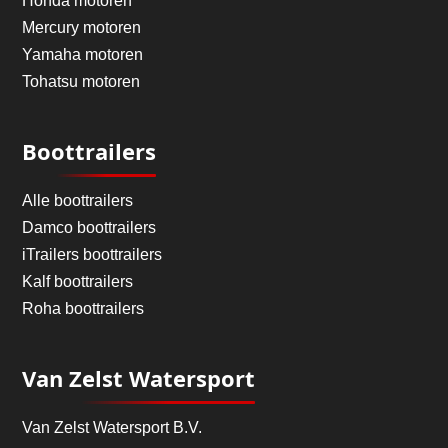
Honda motoren
Mercury motoren
Yamaha motoren
Tohatsu motoren
Boottrailers
Alle boottrailers
Damco boottrailers
iTrailers boottrailers
Kalf boottrailers
Roha boottrailers
Van Zelst Watersport
Van Zelst Watersport B.V.