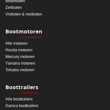
Motorboten
Zeilboten
Visboten & roeiboten
Bootmotoren
Alle motoren
Honda motoren
Mercury motoren
Yamaha motoren
Tohatsu motoren
Boottrailers
Alle boottrailers
Damco boottrailers