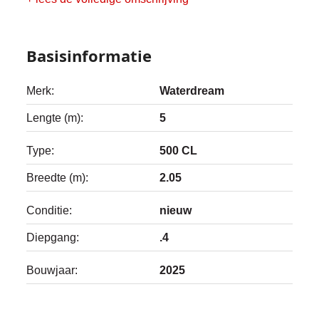
Basisinformatie
Merk:
Waterdream
Lengte (m):
5
Type:
500 CL
Breedte (m):
2.05
Conditie:
nieuw
Diepgang:
.4
Bouwjaar:
2025