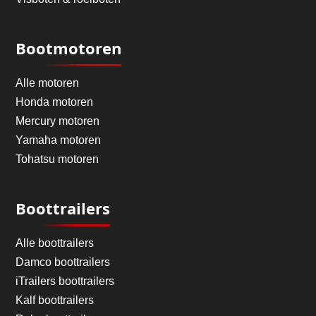
Bootmotoren
Alle motoren
Honda motoren
Mercury motoren
Yamaha motoren
Tohatsu motoren
Boottrailers
Alle boottrailers
Damco boottrailers
iTrailers boottrailers
Kalf boottrailers