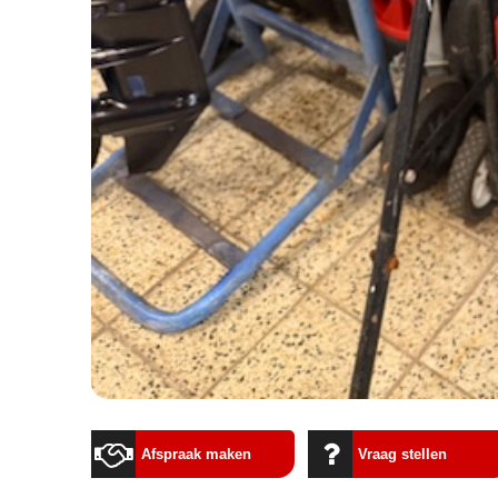
Afspraak maken
Vraag stellen