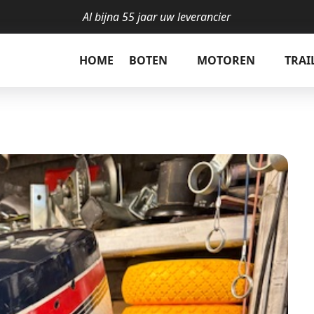
Al bijna 55 jaar uw leverancier
l
HOME
BOTEN
MOTOREN
TRAI